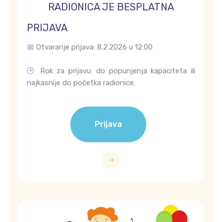
RADIONICA JE BESPLATNA
PRIJAVA
📅 Otvaranje prijava: 8.2.2026 u 12:00
🕒 Rok za prijavu: do popunjenja kapaciteta ili
najkasnije do početka radionice.
Prijava