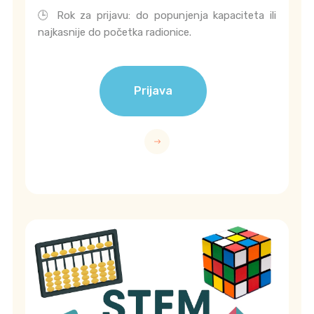
🕒 Rok za prijavu: do popunjenja kapaciteta ili
najkasnije do početka radionice.
Prijava