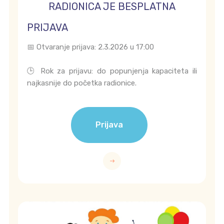
RADIONICA JE BESPLATNA
PRIJAVA
📅 Otvaranje prijava: 2.3.2026 u 17:00
🕒 Rok za prijavu: do popunjenja kapaciteta ili
najkasnije do početka radionice.
Prijava