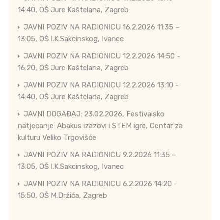
14:40, OŠ Jure Kaštelana, Zagreb
JAVNI POZIV NA RADIONICU 16.2.2026 11:35 –
13:05, OŠ I.K.Sakcinskog, Ivanec
JAVNI POZIV NA RADIONICU 12.2.2026 14:50 -
16:20, OŠ Jure Kaštelana, Zagreb
JAVNI POZIV NA RADIONICU 12.2.2026 13:10 -
14:40, OŠ Jure Kaštelana, Zagreb
JAVNI DOGAĐAJ: 23.02.2026, Festivalsko
natjecanje: Abakus izazovi i STEM igre, Centar za
kulturu Veliko Trgovišće
JAVNI POZIV NA RADIONICU 9.2.2026 11:35 –
13:05, OŠ I.K.Sakcinskog, Ivanec
JAVNI POZIV NA RADIONICU 6.2.2026 14:20 -
15:50, OŠ M.Držića, Zagreb