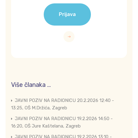
Prijava
Više članaka …
JAVNI POZIV NA RADIONICU 20.2.2026 12:40 -
13:25, OŠ M.Držića, Zagreb
JAVNI POZIV NA RADIONICU 19.2.2026 14:50 -
16:20, OŠ Jure Kaštelana, Zagreb
JAVNI POZIV NA RADIONICU 19.2.2026 13:10 -