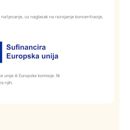
natjecanje, uz naglasak na razvijanje koncentracije,
unije ili Europske komisije. Ni
a njih.