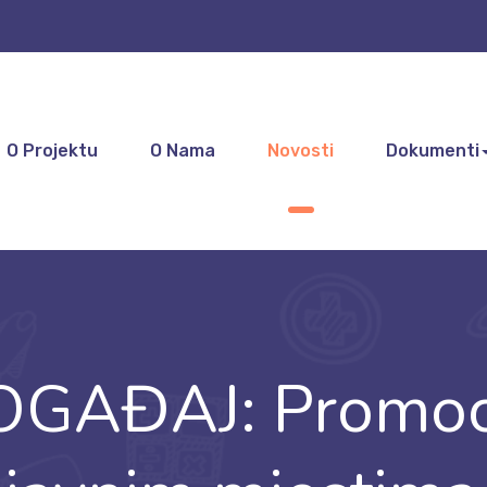
O Projektu
O Nama
Novosti
Dokumenti
OGAĐAJ: Promoc