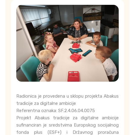
Radionica je provedena u sklopu projekta Abakus
tradicije za digitalne ambicije
Referentna oznaka: SF.2.4.06.04.0075
Projekt Abakus tradicije za digitalne ambicije
sufinanciran je sredstvima Europskog socijalnog
fonda plus (ESF+) i Državnog proračuna