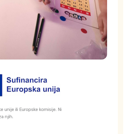
unije ili Europske komisije. Ni
a njih.