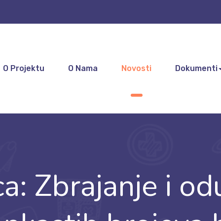
O Projektu
O Nama
Novosti
Dokumenti
a: Zbrajanje i o