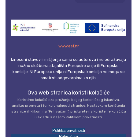
www.esf.hr
Izneseni stavovi i mišljenja samo su autorova i ne odražavaju
nužno službena stajališta Europske unije ili Europske
komisije. Ni Europska unija ni Europska komisija ne mogu se
smatrati odgovornima za njih.
Ova web stranica koristi kolačiće
Koristimo kolačiće za pružanje boljeg korisničkog iskustva,
analizu prometa i funkcionalnosti stranice. Nastavkom korištenja
stranice ili klikom na "Prihvaćam", pristajete na korištenje kolačića
u skladu s našom Politikom privatnosti.
Politika privatnosti
Prihvaćam