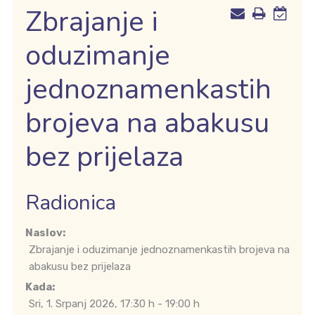
Zbrajanje i
oduzimanje
jednoznamenkastih
brojeva na abakusu
bez prijelaza
Radionica
Naslov:
Zbrajanje i oduzimanje jednoznamenkastih brojeva na
abakusu bez prijelaza
Kada:
Sri, 1. Srpanj 2026
, 17:30 h
-
19:00 h