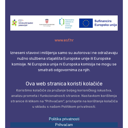
www.esf.hr
Izneseni stavovi i mišljenja samo su autorova i ne odražavaju
nužno službena stajališta Europske unije ili Europske
komisije. Ni Europska unija ni Europska komisija ne mogu se
smatrati odgovornima za njih.
Ova web stranica koristi kolačiće
Koristimo kolačiće za pružanje boljeg korisničkog iskustva,
analizu prometa i funkcionalnosti stranice. Nastavkom korištenja
stranice ili klikom na "Prihvaćam", pristajete na korištenje kolačića
u skladu s našom Politikom privatnosti.
Politika privatnosti
Prihvaćam