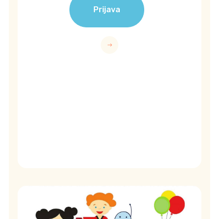
Prijava