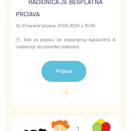
RADIONICA JE BESPLATNA
PRIJAVA
📅 Otvaranje prijava: 29.05.2026 u 15:00
🕒 Rok za prijavu: do popunjenja kapaciteta ili
najkasnije do početka radionice.
Prijava