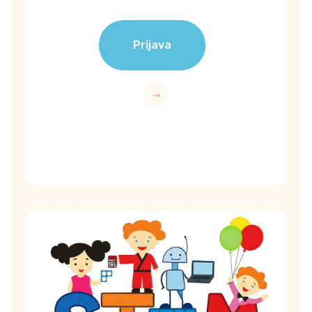
Prijava