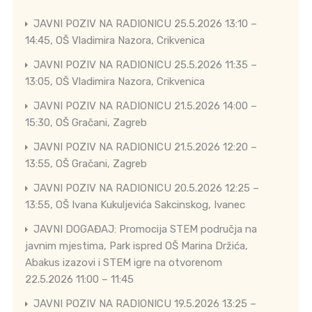
JAVNI POZIV NA RADIONICU 25.5.2026 13:10 –
14:45, OŠ Vladimira Nazora, Crikvenica
JAVNI POZIV NA RADIONICU 25.5.2026 11:35 –
13:05, OŠ Vladimira Nazora, Crikvenica
JAVNI POZIV NA RADIONICU 21.5.2026 14:00 –
15:30, OŠ Gračani, Zagreb
JAVNI POZIV NA RADIONICU 21.5.2026 12:20 –
13:55, OŠ Gračani, Zagreb
JAVNI POZIV NA RADIONICU 20.5.2026 12:25 –
13:55, OŠ Ivana Kukuljevića Sakcinskog, Ivanec
JAVNI DOGAĐAJ: Promocija STEM područja na
javnim mjestima, Park ispred OŠ Marina Držića,
Abakus izazovi i STEM igre na otvorenom
22.5.2026 11:00 – 11:45
JAVNI POZIV NA RADIONICU 19.5.2026 13:25 –