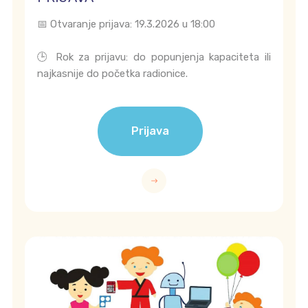
📅 Otvaranje prijava: 19.3.2026 u 18:00
🕒 Rok za prijavu: do popunjenja kapaciteta ili
najkasnije do početka radionice.
Prijava