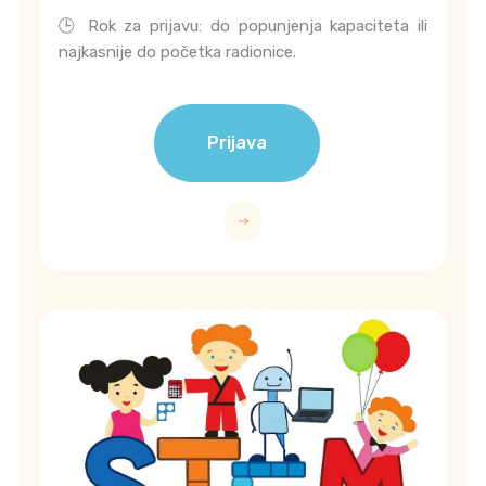
🕒 Rok za prijavu: do popunjenja kapaciteta ili
najkasnije do početka radionice.
Prijava