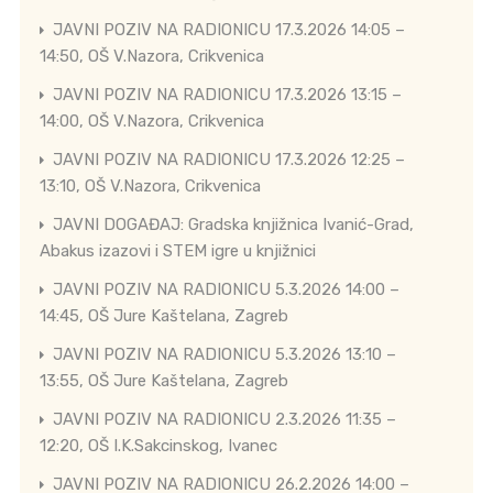
JAVNI POZIV NA RADIONICU 17.3.2026 14:05 –
14:50, OŠ V.Nazora, Crikvenica
JAVNI POZIV NA RADIONICU 17.3.2026 13:15 –
14:00, OŠ V.Nazora, Crikvenica
JAVNI POZIV NA RADIONICU 17.3.2026 12:25 –
13:10, OŠ V.Nazora, Crikvenica
JAVNI DOGAĐAJ: Gradska knjižnica Ivanić-Grad,
Abakus izazovi i STEM igre u knjižnici
JAVNI POZIV NA RADIONICU 5.3.2026 14:00 –
14:45, OŠ Jure Kaštelana, Zagreb
JAVNI POZIV NA RADIONICU 5.3.2026 13:10 –
13:55, OŠ Jure Kaštelana, Zagreb
JAVNI POZIV NA RADIONICU 2.3.2026 11:35 –
12:20, OŠ I.K.Sakcinskog, Ivanec
JAVNI POZIV NA RADIONICU 26.2.2026 14:00 –