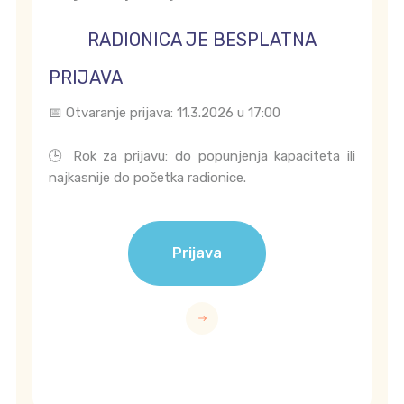
RADIONICA JE BESPLATNA
PRIJAVA
📅 Otvaranje prijava: 11.3.2026 u 17:00
🕒 Rok za prijavu: do popunjenja kapaciteta ili
najkasnije do početka radionice.
Prijava