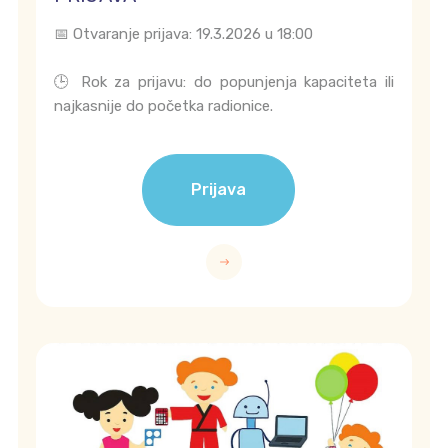
📅 Otvaranje prijava: 19.3.2026 u 18:00
🕒 Rok za prijavu: do popunjenja kapaciteta ili
najkasnije do početka radionice.
Prijava