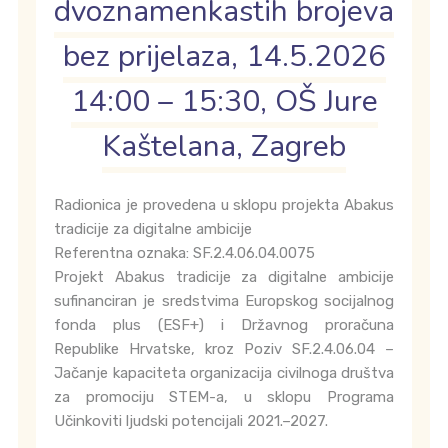
dvoznamenkastih brojeva
bez prijelaza, 14.5.2026
14:00 – 15:30, OŠ Jure
Kaštelana, Zagreb
Radionica je provedena u sklopu projekta Abakus
tradicije za digitalne ambicije
Referentna oznaka: SF.2.4.06.04.0075
Projekt Abakus tradicije za digitalne ambicije
sufinanciran je sredstvima Europskog socijalnog
fonda plus (ESF+) i Državnog proračuna
Republike Hrvatske, kroz Poziv SF.2.4.06.04 –
Jačanje kapaciteta organizacija civilnoga društva
za promociju STEM-a, u sklopu Programa
Učinkoviti ljudski potencijali 2021.–2027.