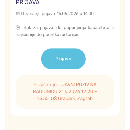
PRIJAVA
📅 Otvaranje prijava: 16.05.2026 u 14:00
🕒 Rok za prijavu: do popunjenja kapaciteta ili
najkasnije do početka radionice.
Prijava
Opširnije … JAVNI POZIV NA
RADIONICU 21.5.2026 12:20 –
13:55, OŠ Gračani, Zagreb