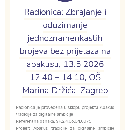
Radionica: Zbrajanje i
oduzimanje
jednoznamenkastih
brojeva bez prijelaza na
abakusu, 13.5.2026
12:40 – 14:10, OŠ
Marina Držića, Zagreb
Radionica je provedena u sklopu projekta Abakus
tradicije za digitalne ambicije
Referentna oznaka: SF.2.4.06.04.0075
Projekt Abakus tradicije za digitalne ambicije