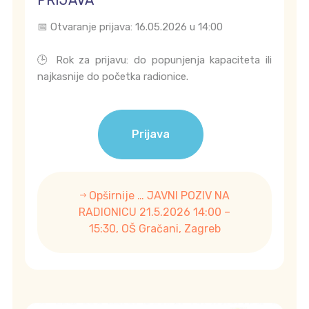
📅 Otvaranje prijava: 16.05.2026 u 14:00
🕒 Rok za prijavu: do popunjenja kapaciteta ili
najkasnije do početka radionice.
Prijava
Opširnije … JAVNI POZIV NA
RADIONICU 21.5.2026 14:00 –
15:30, OŠ Gračani, Zagreb