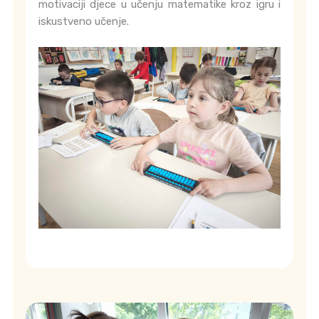
motivaciji djece u učenju matematike kroz igru i
iskustveno učenje.